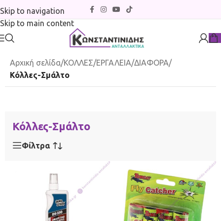
Skip to navigation
Skip to main content
Αρχική σελίδα
/
ΚΟΛΛΕΣ/ΕΡΓΑΛΕΙΑ/ΔΙΑΦΟΡΑ
/
Κόλλες-Σμάλτο
Κόλλες-Σμάλτο
Φίλτρα