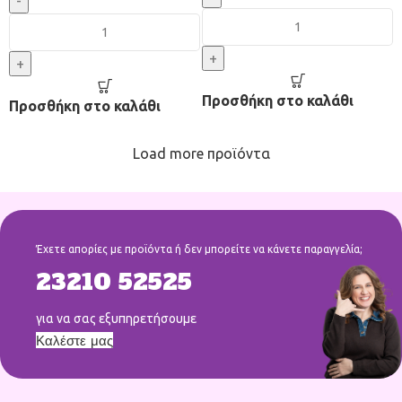
-
+
+
Προσθήκη στο καλάθι
Προσθήκη στο καλάθι
Load more προϊόντα
Έχετε απορίες με προϊόντα ή δεν μπορείτε να κάνετε παραγγελία;
23210 52525
για να σας εξυπηρετήσουμε
Καλέστε μας