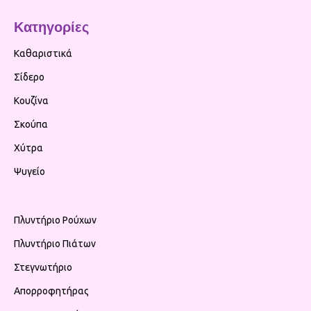
Κατηγορίες
Καθαριστικά
Σίδερο
Κουζίνα
Σκούπα
Χύτρα
Ψυγείο
Πλυντήριο Ρούχων
Πλυντήριο Πιάτων
Στεγνωτήριο
Απορροφητήρας