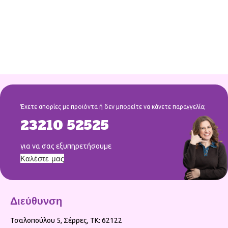
Έχετε απορίες με προϊόντα ή δεν μπορείτε να κάνετε παραγγελία;
23210 52525
για να σας εξυπηρετήσουμε
Καλέστε μας
Διεύθυνση
Τσαλοπούλου 5, Σέρρες, ΤΚ: 62122