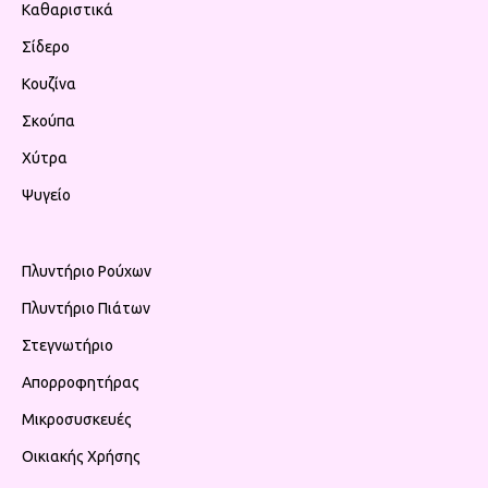
Καθαριστικά
Σίδερο
Κουζίνα
Σκούπα
Χύτρα
Ψυγείο
Πλυντήριο Ρούχων
Πλυντήριο Πιάτων
Στεγνωτήριο
Απορροφητήρας
Μικροσυσκευές
Οικιακής Χρήσης