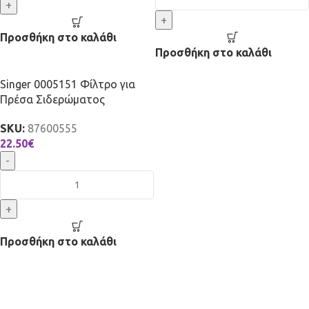
+
+
Προσθήκη στο καλάθι
Προσθήκη στο καλάθι
Singer 0005151 Φίλτρο για
Πρέσα Σιδερώματος
SKU:
87600555
22.50
€
-
+
Προσθήκη στο καλάθι