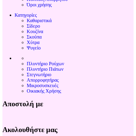
Όροι χρήσης
Κατηγορίες
Καθαριστικά
Σίδερο
Κουζίνα
Σκούπα
Χύτρα
Ψυγείο
Πλυντήριο Ρούχων
Πλυντήριο Πιάτων
Στεγνωτήριο
Απορροφητήρας
Μικροσυσκευές
Οικιακής Χρήσης
Αποστολή με
Ακολουθήστε μας