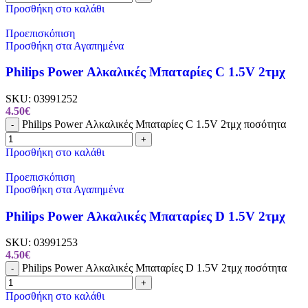
Προσθήκη στο καλάθι
Προεπισκόπιση
Προσθήκη στα Αγαπημένα
Philips Power Αλκαλικές Μπαταρίες C 1.5V 2τμχ
SKU:
03991252
4.50
€
Philips Power Αλκαλικές Μπαταρίες C 1.5V 2τμχ ποσότητα
-
+
Προσθήκη στο καλάθι
Προεπισκόπιση
Προσθήκη στα Αγαπημένα
Philips Power Αλκαλικές Μπαταρίες D 1.5V 2τμχ
SKU:
03991253
4.50
€
Philips Power Αλκαλικές Μπαταρίες D 1.5V 2τμχ ποσότητα
-
+
Προσθήκη στο καλάθι