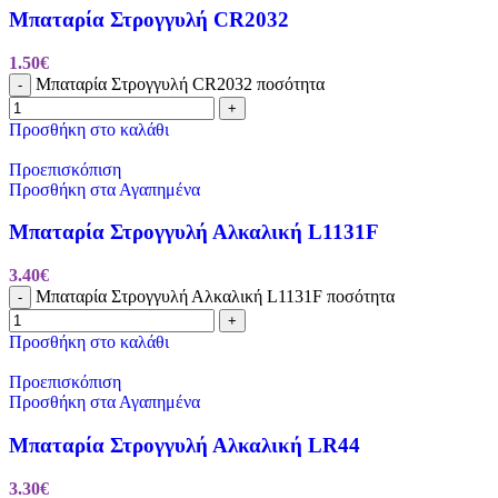
Μπαταρία Στρογγυλή CR2032
1.50
€
Μπαταρία Στρογγυλή CR2032 ποσότητα
-
+
Προσθήκη στο καλάθι
Προεπισκόπιση
Προσθήκη στα Αγαπημένα
Μπαταρία Στρογγυλή Αλκαλική L1131F
3.40
€
Μπαταρία Στρογγυλή Αλκαλική L1131F ποσότητα
-
+
Προσθήκη στο καλάθι
Προεπισκόπιση
Προσθήκη στα Αγαπημένα
Μπαταρία Στρογγυλή Αλκαλική LR44
3.30
€