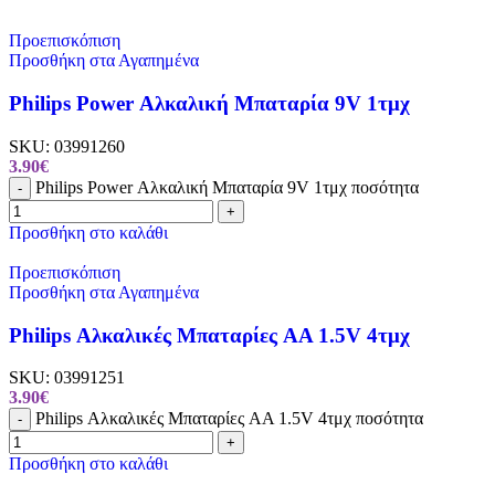
Προεπισκόπιση
Προσθήκη στα Αγαπημένα
Philips Power Αλκαλική Μπαταρία 9V 1τμχ
SKU:
03991260
3.90
€
Philips Power Αλκαλική Μπαταρία 9V 1τμχ ποσότητα
-
+
Προσθήκη στο καλάθι
Προεπισκόπιση
Προσθήκη στα Αγαπημένα
Philips Αλκαλικές Μπαταρίες AA 1.5V 4τμχ
SKU:
03991251
3.90
€
Philips Αλκαλικές Μπαταρίες AA 1.5V 4τμχ ποσότητα
-
+
Προσθήκη στο καλάθι