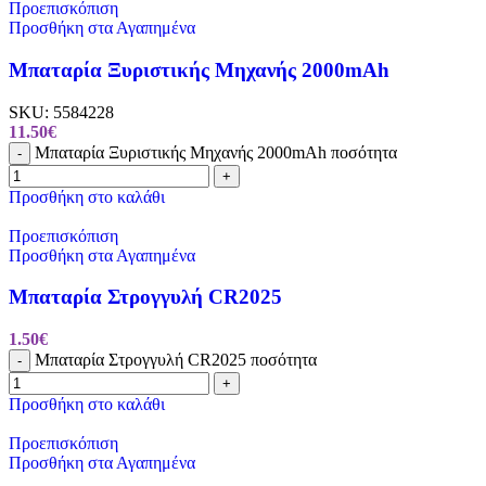
Προεπισκόπιση
Προσθήκη στα Αγαπημένα
Μπαταρία Ξυριστικής Μηχανής 2000mAh
SKU:
5584228
11.50
€
Μπαταρία Ξυριστικής Μηχανής 2000mAh ποσότητα
-
+
Προσθήκη στο καλάθι
Προεπισκόπιση
Προσθήκη στα Αγαπημένα
Μπαταρία Στρογγυλή CR2025
1.50
€
Μπαταρία Στρογγυλή CR2025 ποσότητα
-
+
Προσθήκη στο καλάθι
Προεπισκόπιση
Προσθήκη στα Αγαπημένα