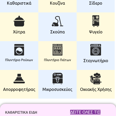
Καθαριστικά
Κουζίνα
Σίδερο
Χύτρα
Σκούπα
Ψυγείο
Πλυντήριο Ρούχων
Πλυντήριο Πιάτων
Στεγνωτήριο
Απορροφητήρας
Μικροσυσκεύες
Οικιακής Χρήσης
ΔΕΙΤΕ ΟΛΕΣ ΤΙΣ
ΚΑΘΑΡΙΣΤΙΚΑ ΕΙΔΗ