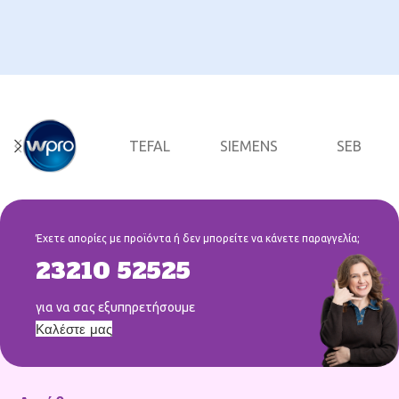
TEFAL
SΙΕΜΕΝS
SΕΒ
Έχετε απορίες με προϊόντα ή δεν μπορείτε να κάνετε παραγγελία;
23210 52525
για να σας εξυπηρετήσουμε
Καλέστε μας