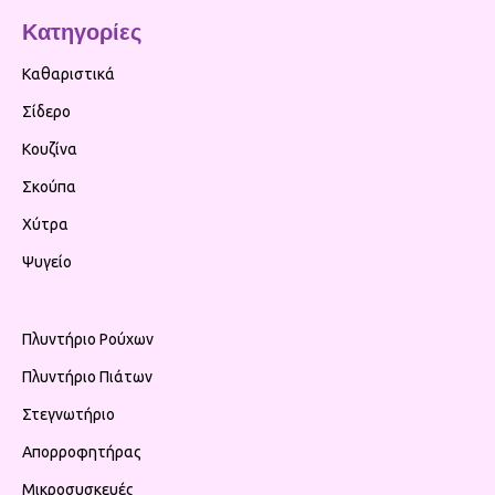
Κατηγορίες
Καθαριστικά
Σίδερο
Κουζίνα
Σκούπα
Χύτρα
Ψυγείο
Πλυντήριο Ρούχων
Πλυντήριο Πιάτων
Στεγνωτήριο
Απορροφητήρας
Μικροσυσκευές