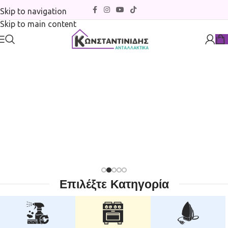
Skip to navigation
Skip to main content
ΓΕΛΙΕΣ ΑΝΩ ΤΩΝ 45€
ΔΩΡΕΑΝ ΜΕΤΑΦΟΡΙΚΑ ΜΕ BOXNOW ΓΙΑ Π
Επιλέξτε Κατηγορία