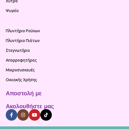
Χύτρα
Ψυγείο
Πλυντήριο Ρούχων
Πλυντήριο Πιάτων
Στεγνωτήριο
Απορροφητήρας
Μικροσυσκευές
Οικιακής Χρήσης
Αποστολή με
Ακολουθήστε μας