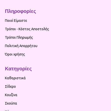
Πληροφορίες
Ποιοί Είμαστε
Τρόποι - Κόστος Αποστολής
Τρόποι Πληρωμής
Πολιτική Απορρήτου
Όροι χρήσης
Κατηγορίες
Καθαριστικά
Σίδερο
Κουζίνα
Σκούπα