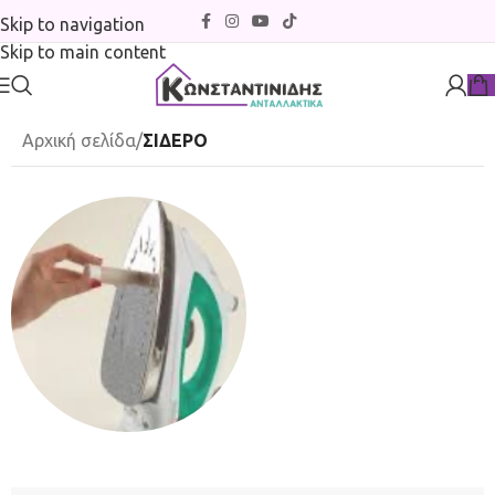
Skip to navigation
Skip to main content
Αρχική σελίδα
/
ΣΙΔΕΡΟ
ΑΤΜΟΣΥΣΤΗΜΑΤΑ
Πρέσες
Σιδερόπανα
Καθαριστικά-Αξεσουάρ