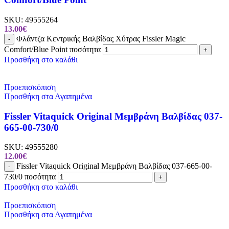
SKU:
49555264
13.00
€
Φλάντζα Κεντρικής Βαλβίδας Χύτρας Fissler Magic
-
Comfort/Blue Point ποσότητα
+
Προσθήκη στο καλάθι
Προεπισκόπιση
Προσθήκη στα Αγαπημένα
Fissler Vitaquick Original Μεμβράνη Βαλβίδας 037-
665-00-730/0
SKU:
49555280
12.00
€
Fissler Vitaquick Original Μεμβράνη Βαλβίδας 037-665-00-
-
730/0 ποσότητα
+
Προσθήκη στο καλάθι
Προεπισκόπιση
Προσθήκη στα Αγαπημένα