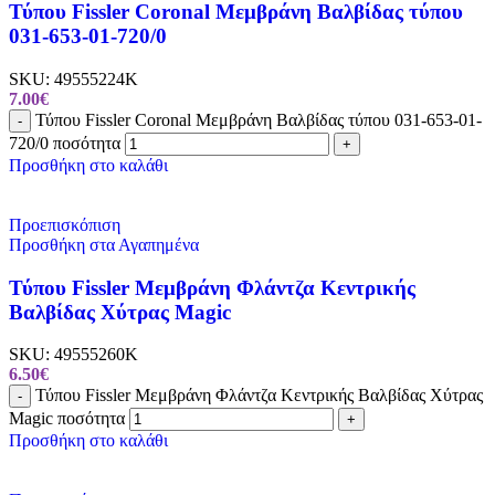
Τύπου Fissler Coronal Μεμβράνη Βαλβίδας τύπου
031-653-01-720/0
SKU:
49555224K
7.00
€
Τύπου Fissler Coronal Μεμβράνη Βαλβίδας τύπου 031-653-01-
-
720/0 ποσότητα
+
Προσθήκη στο καλάθι
Προεπισκόπιση
Προσθήκη στα Αγαπημένα
Τύπου Fissler Μεμβράνη Φλάντζα Κεντρικής
Βαλβίδας Χύτρας Magic
SKU:
49555260K
6.50
€
Τύπου Fissler Μεμβράνη Φλάντζα Κεντρικής Βαλβίδας Χύτρας
-
Magic ποσότητα
+
Προσθήκη στο καλάθι