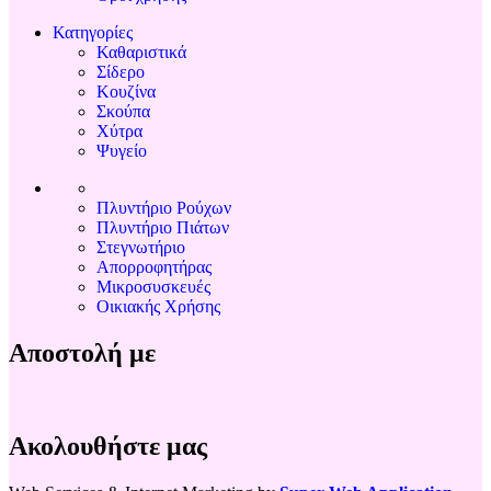
Κατηγορίες
Καθαριστικά
Σίδερο
Κουζίνα
Σκούπα
Χύτρα
Ψυγείο
Πλυντήριο Ρούχων
Πλυντήριο Πιάτων
Στεγνωτήριο
Απορροφητήρας
Μικροσυσκευές
Οικιακής Χρήσης
Αποστολή με
Ακολουθήστε μας