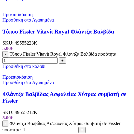
Προεπισκόπιση
Προσθήκη στα Αγαπημένα
Τύπου Fissler Vitavit Royal Φλάντζα Βαλβίδα
SKU:
49555223Κ
5.00
€
Τύπου Fissler Vitavit Royal Φλάντζα Βαλβίδα ποσότητα
-
+
Προσθήκη στο καλάθι
Προεπισκόπιση
Προσθήκη στα Αγαπημένα
Φλάντζα Βαλβίδας Ασφαλείας Χύτρας συμβατή σε
Fissler
SKU:
49555212Κ
5.00
€
Φλάντζα Βαλβίδας Ασφαλείας Χύτρας συμβατή σε Fissler
-
ποσότητα
+