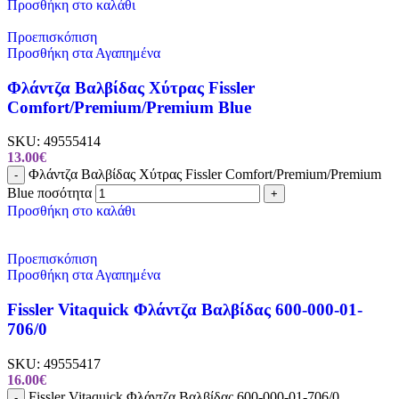
Προσθήκη στο καλάθι
Προεπισκόπιση
Προσθήκη στα Αγαπημένα
Φλάντζα Βαλβίδας Χύτρας Fissler
Comfort/Premium/Premium Blue
SKU:
49555414
13.00
€
Φλάντζα Βαλβίδας Χύτρας Fissler Comfort/Premium/Premium
-
Blue ποσότητα
+
Προσθήκη στο καλάθι
Προεπισκόπιση
Προσθήκη στα Αγαπημένα
Fissler Vitaquick Φλάντζα Βαλβίδας 600-000-01-
706/0
SKU:
49555417
16.00
€
Fissler Vitaquick Φλάντζα Βαλβίδας 600-000-01-706/0
-