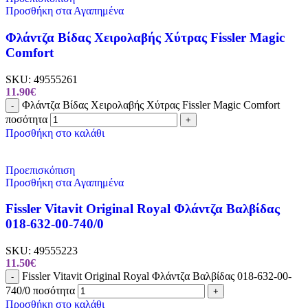
Προσθήκη στα Αγαπημένα
Φλάντζα Βίδας Χειρολαβής Χύτρας Fissler Magic
Comfort
SKU:
49555261
11.90
€
Φλάντζα Βίδας Χειρολαβής Χύτρας Fissler Magic Comfort
-
ποσότητα
+
Προσθήκη στο καλάθι
Προεπισκόπιση
Προσθήκη στα Αγαπημένα
Fissler Vitavit Original Royal Φλάντζα Βαλβίδας
018-632-00-740/0
SKU:
49555223
11.50
€
Fissler Vitavit Original Royal Φλάντζα Βαλβίδας 018-632-00-
-
740/0 ποσότητα
+
Προσθήκη στο καλάθι