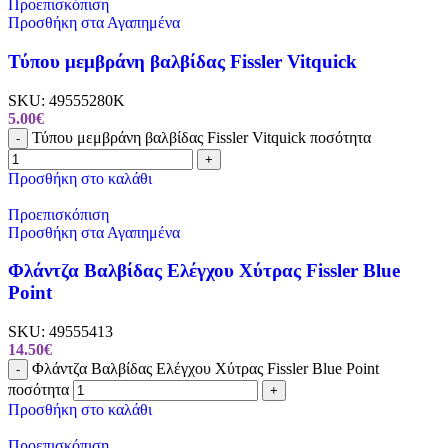
Προεπισκόπιση
Προσθήκη στα Αγαπημένα
Τύπου μεμβράνη βαλβίδας Fissler Vitquick
SKU:
49555280K
5.00
€
Τύπου μεμβράνη βαλβίδας Fissler Vitquick ποσότητα
-
+
Προσθήκη στο καλάθι
Προεπισκόπιση
Προσθήκη στα Αγαπημένα
Φλάντζα Βαλβίδας Ελέγχου Χύτρας Fissler Blue
Point
SKU:
49555413
14.50
€
Φλάντζα Βαλβίδας Ελέγχου Χύτρας Fissler Blue Point
-
ποσότητα
+
Προσθήκη στο καλάθι
Προεπισκόπιση