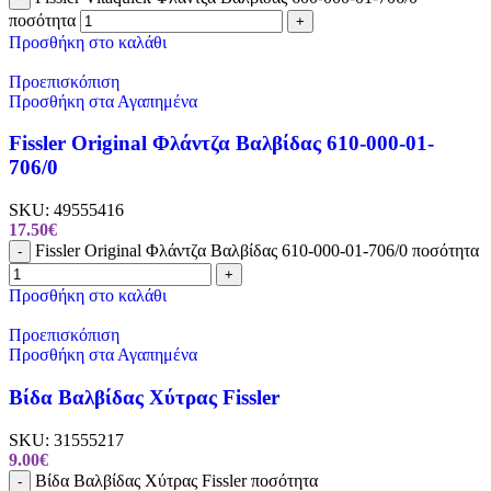
ποσότητα
+
Προσθήκη στο καλάθι
Προεπισκόπιση
Προσθήκη στα Αγαπημένα
Fissler Original Φλάντζα Βαλβίδας 610-000-01-
706/0
SKU:
49555416
17.50
€
Fissler Original Φλάντζα Βαλβίδας 610-000-01-706/0 ποσότητα
-
+
Προσθήκη στο καλάθι
Προεπισκόπιση
Προσθήκη στα Αγαπημένα
Βίδα Βαλβίδας Χύτρας Fissler
SKU:
31555217
9.00
€
Βίδα Βαλβίδας Χύτρας Fissler ποσότητα
-